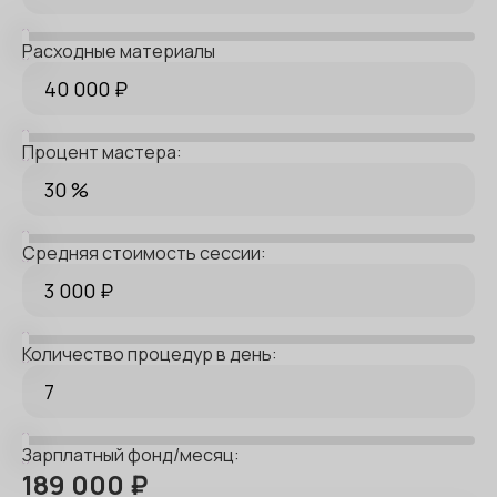
Расходные материалы
Процент мастера:
Средняя стоимость сессии:
Количество процедур в день:
Зарплатный фонд/месяц: