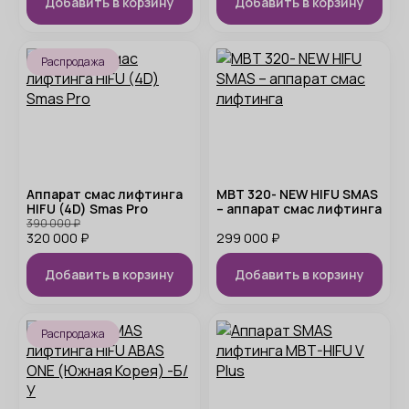
Добавить в корзину
Добавить в корзину
Распродажа
Аппарат смас лифтинга
MBT 320- NEW HIFU SMAS
HIFU (4D) Smas Pro
– аппарат смас лифтинга
390 000
₽
320 000
₽
299 000
₽
Добавить в корзину
Добавить в корзину
Распродажа