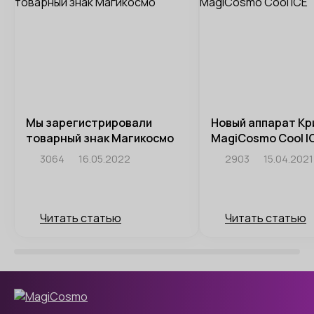
Мы зарегистрировали
Новый аппарат Кр
товарный знак Магикосмо
MagiCosmo Cool I
3064
16.05.2022
2903
15.04.2021
Читать статью
Читать статью