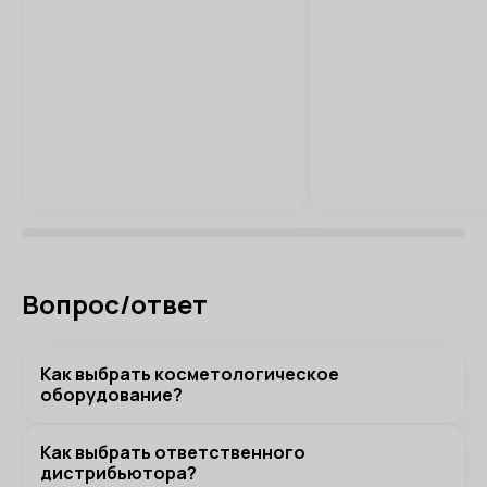
Вопрос/ответ
Как выбрать косметологическое
оборудование?
Как выбрать ответственного
дистрибьютора?