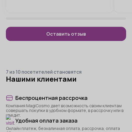
Оставить отзыв
7 из 10 посетителей становятся
Нашими клиентами
Беспроцентная рассрочка
Компания MagiCosmo дает возможность своим клиентам
совершать покупки в удобном формате, в рассрочку или в
кредит.
Удобная оплата заказа
Онлайн платеж, безналичная оплата, рассрочка, оплата