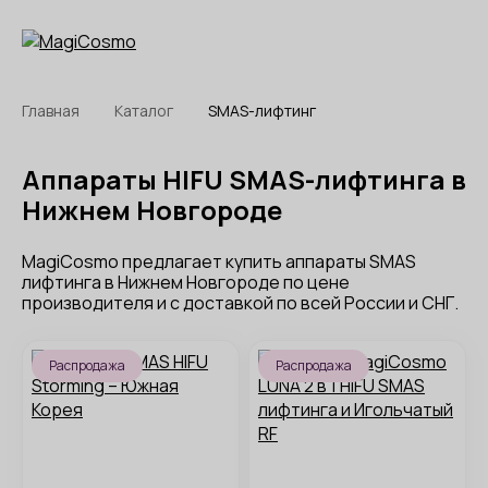
Главная
Каталог
SMAS-лифтинг
Аппараты HIFU SMAS-лифтинга в
Нижнем Новгороде
MagiCosmo предлагает купить аппараты SMAS
лифтинга в Нижнем Новгороде по цене
производителя и с доставкой по всей России и СНГ.
Распродажа
Распродажа