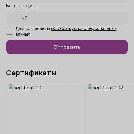
Ваш телефон
Даю согласие на
обработку своих персональных
данных
Сертификаты