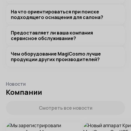
На что ориентироваться при поиске
подходящего оснащения для салона?
Предоставляет ли ваша компания
сервисное обслуживание?
Чем оборудование MagiCosmo лучше
продукции других производителей?
Новости
Компании
Смотреть все новости