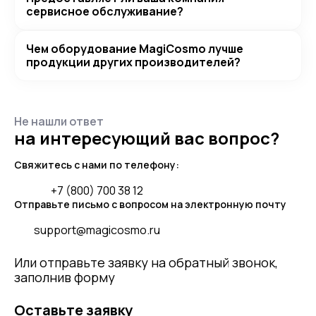
сервисное обслуживание?
Чем оборудование MagiCosmo лучше
продукции других производителей?
Не нашли ответ
на интересующий вас вопрос?
Свяжитесь с нами по телефону:
+7 (800) 700 38 12
Отправьте письмо с вопросом на электронную почту
support@magicosmo.ru
Или отправьте заявку на обратный звонок,
заполнив форму
Оставьте заявку