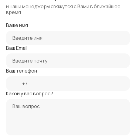
и наши менеджеры свяжутся с Вами в ближайшее
время
Ваше имя
Ваш Email
Ваш телефон
Какой у вас вопрос?