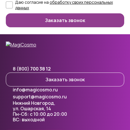
Даю согласие на
обработку своих персональных
данных
8 (800)
700 38 12
Заказать звонок
info@magicosmo.ru
support@magicosmo.ru
Нижний Новгород,
ул. Ошарская, 14
Пн-Сб: с 10:00 до 20:00
ВС: выходной