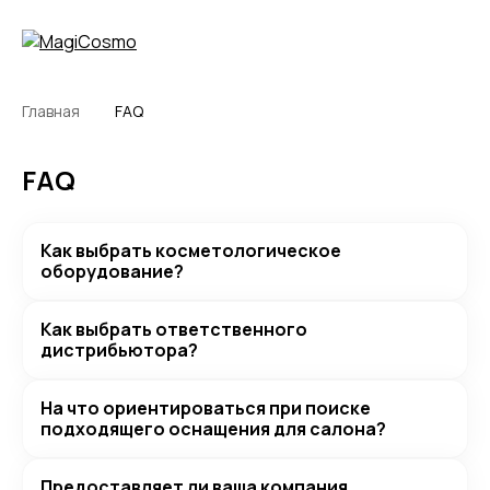
Главная
FAQ
FAQ
Как выбрать косметологическое
оборудование?
Как выбрать ответственного
дистрибьютора?
На что ориентироваться при поиске
подходящего оснащения для салона?
Предоставляет ли ваша компания