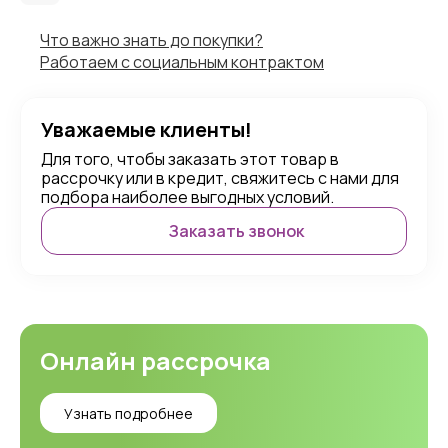
Что важно знать до покупки?
Работаем с социальным контрактом
Уважаемые клиенты!
Для того, чтобы заказать этот товар в
рассрочку или в кредит, свяжитесь с нами для
подбора наиболее выгодных условий.
Заказать звонок
Онлайн рассрочка
Узнать подробнее