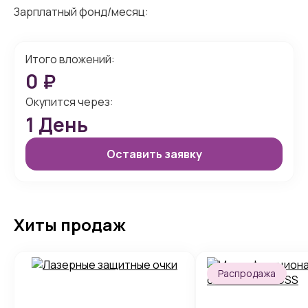
Зарплатный фонд/месяц:
Итого вложений:
0
₽
Окупится через:
1
День
Оставить заявку
Хиты продаж
Распродажа