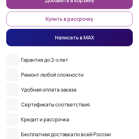
Добавить в корзину
Купить в рассрочку
Написать в MAX
Гарантия до 2-х лет
Ремонт любой сложности
Удобная оплата заказа
Сертификаты соответствия
Кредит и рассрочка
Бесплатная доставка по всей России