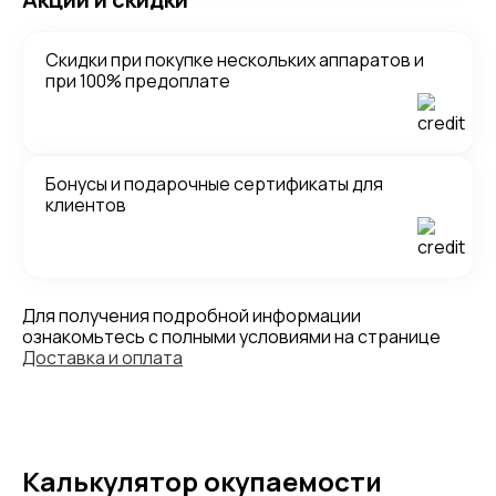
Скидки при покупке нескольких аппаратов и
при 100% предоплате
Бонусы и подарочные сертификаты для
клиентов
Для получения подробной информации
ознакомьтесь с полными условиями на странице
Доставка и оплата
Калькулятор окупаемости