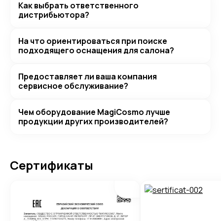
Как выбрать ответственного
дистрибьютора?
На что ориентироваться при поиске
подходящего оснащения для салона?
Предоставляет ли ваша компания
сервисное обслуживание?
Чем оборудование MagiCosmo лучше
продукции других производителей?
Сертификаты