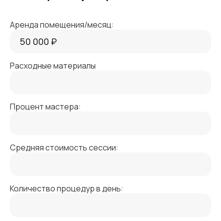
Аренда помещения/месяц:
Расходные материалы
Процент мастера:
Средняя стоимость сессии:
Количество процедур в день: