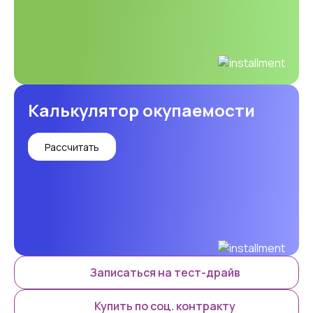
Калькулятор окупаемости
Рассчитать
Записаться на тест-драйв
Купить по соц. контракту