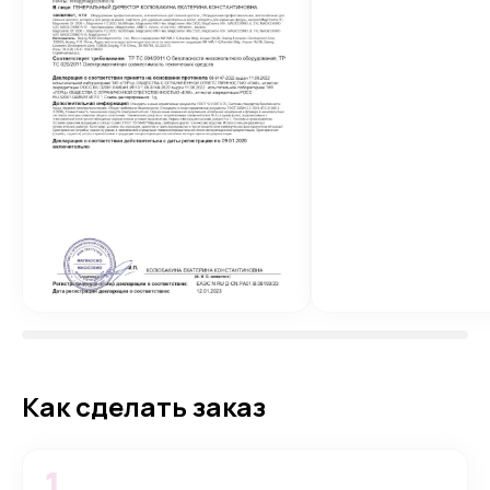
Как сделать заказ
1