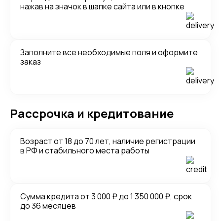
нажав на значок в шапке сайта или в кнопке
Заполните все необходимые поля и оформите
заказ
Рассрочка и кредитование
Возраст от 18 до 70 лет, наличие регистрации
в РФ и стабильного места работы
Сумма кредита от 3 000 ₽ до 1 350 000 ₽, срок
до 36 месяцев