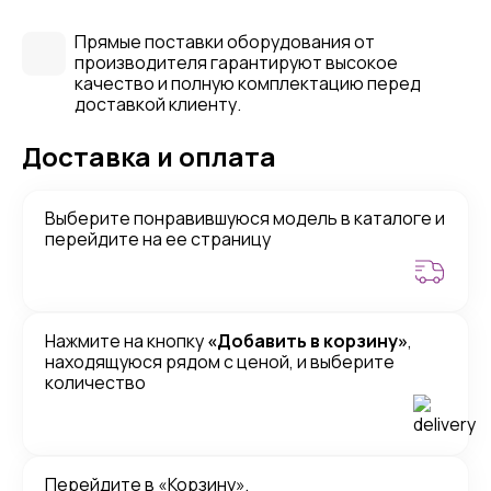
Прямые поставки оборудования от
производителя гарантируют высокое
качество и полную комплектацию перед
доставкой клиенту.
Доставка и оплата
Выберите понравившуюся модель в каталоге и
перейдите на ее страницу
Нажмите на кнопку
«Добавить в корзину»
,
находящуюся рядом с ценой, и выберите
количество
Перейдите в «Корзину»,