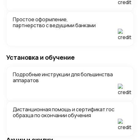
Простое оформление,
партнерство с ведущими банками
Установка и обучение
Подробные инструкции для большинства
аппаратов
Дистанционная помощь и сертификат гос
образца по окончании обучения
Акции и скидки