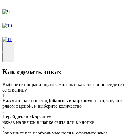
Как сделать заказ
Выберите понравившуюся модель в каталоге и перейдите на
ее страницу
1
Нажмите на кнопку
«Добавить в корзину»
, находящуюся
рядом с ценой, и выберите количество
2
Перейдите в «Корзину»,
нажав на значок в шапке сайта или в кнопке
3
Заполните все необходимые поля и оформите заказ