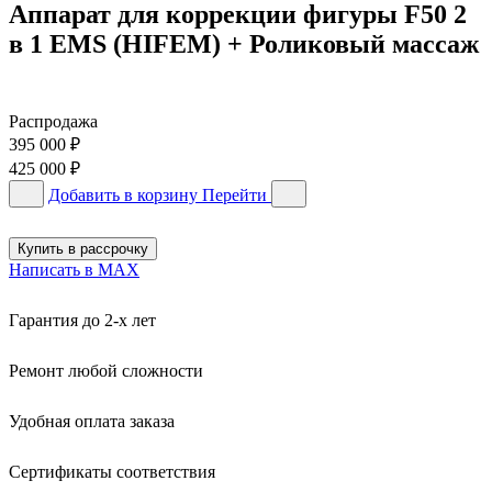
Аппарат для коррекции фигуры F50 2
в 1 EMS (HIFEM) + Роликовый массаж
Распродажа
395 000
₽
425 000
₽
Добавить в корзину
Перейти
Купить в рассрочку
Написать в MAX
Гарантия до 2-х лет
Ремонт любой сложности
Удобная оплата заказа
Сертификаты соответствия