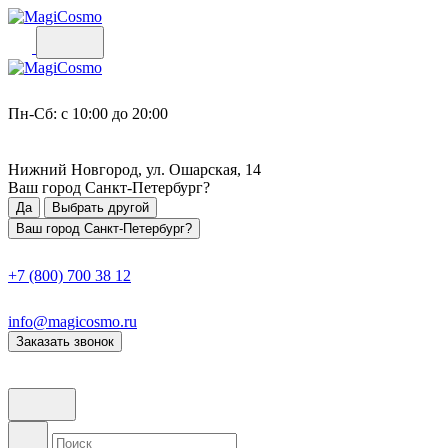
Пн-Сб: с 10:00 до 20:00
Нижний Новгород, ул. Ошарская, 14
Ваш город
Санкт-Петербург
?
Да
Выбрать другой
Ваш город Санкт-Петербург?
+7 (800) 700 38 12
info@magicosmo.ru
Заказать звонок