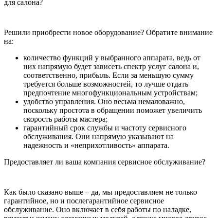
для салона?
Решили приобрести новое оборудование? Обратите внимание
на:
количество функций у выбранного аппарата, ведь от
них напрямую будет зависеть спектр услуг салона и,
соответственно, прибыль. Если за меньшую сумму
требуется больше возможностей, то лучше отдать
предпочтение многофункциональным устройствам;
удобство управления. Оно весьма немаловажно,
поскольку простота в обращении поможет увеличить
скорость работы мастера;
гарантийный срок службы и частоту сервисного
обслуживания. Они напрямую указывают на
надежность и «неприхотливость» аппарата.
Предоставляет ли ваша компания сервисное обслуживание?
Как было сказано выше – да, мы предоставляем не только
гарантийное, но и послегарантийное сервисное
обслуживание. Оно включает в себя работы по наладке,