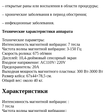
– открытые раны или воспаления в области процедуры;
– хронические заболевания в период обострения;
– инфекционные заболевания.
Технические характеристики аппарата
Технические параметры:
Интенсивность магнитной вибрации: 7 тесла
Частота волны магнитной вибрации: 3-150 Гц
Скорость ролика: 675 об/мин
Дисплей: 10,4-дюймовый сенсорный экран
Входное напряжение: AC110V/ 220V
Предохранитель: 20А
Выходная мощность магнитного пластика: 300 Вт-3000 Вт
Размер кейса: 67х44×78,5 см.
Общий вес: около 40 кг.
Характеристики
Интенсивность магнитной вибрации: :
7 тесла
Частота волны магнитной вибрации::