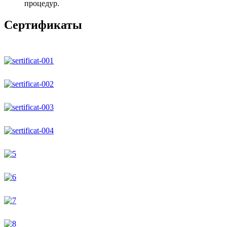
процедур.
Сертификаты