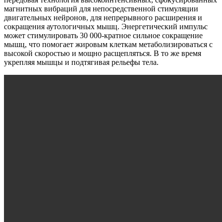
магнитных вибраций для непосредственной стимуляции
двигательных нейронов, для непрерывного расширения и
сокращения аутологичных мышц. Энергетический импульс
может стимулировать 30 000-кратное сильное сокращение
мышц, что помогает жировым клеткам метаболизироваться с
высокой скоростью и мощно расщепляться. В то же время
укрепляя мышцы и подтягивая рельефы тела.