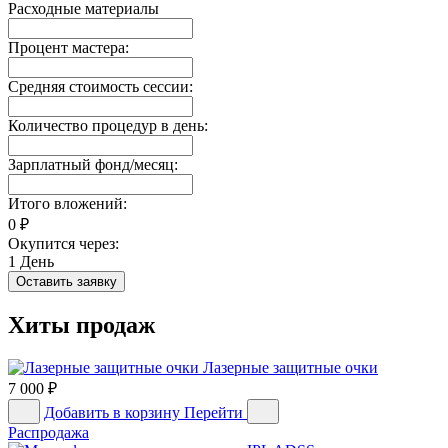
Расходные материалы
Процент мастера:
Средняя стоимость сессии:
Количество процедур в день:
Зарплатный фонд/месяц:
Итого вложений:
0
₽
Окупится через:
1
День
Оставить заявку
Хиты продаж
Лазерные защитные очки
7 000
₽
Добавить в корзину
Перейти
Распродажа