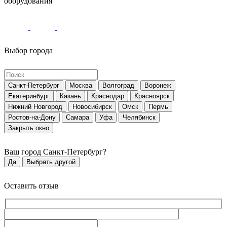
оборудования
Выбор города
Санкт-Петербург
Москва
Волгоград
Воронеж
Екатеринбург
Казань
Краснодар
Красноярск
Нижний Новгород
Новосибирск
Омск
Пермь
Ростов-на-Дону
Самара
Уфа
Челябинск
Закрыть окно
Ваш город
Санкт-Петербург
?
Да
Выбрать другой
Оставить отзыв