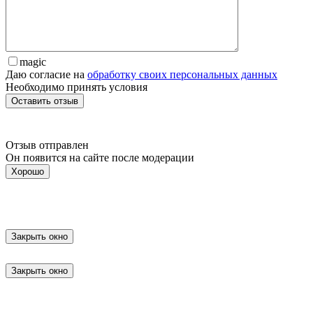
magic
Даю согласие на
обработку своих персональных данных
Необходимо принять условия
Отзыв отправлен
Он появится на сайте после модерации
Хорошо
Закрыть окно
Закрыть окно