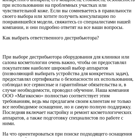
при использовании на проблемных участках или
чувствительной коже. Если вы сомневаетесь в правильности
своего выбора или хотите получить консультацию по
понравившейся модели, свяжитесь со специалистами нашей
компании, и они подробно ответят на все ваши вопросы.
Как выбрать ответственного дистрибьютора?
При выборе дистрибьютора оборудования для клиники или
салона косметологии очень важно, чтобы он предоставлял
покупателям наиболее широкий выбор аппаратов
(позволяющий выбирать устройства для конкретных задач),
предоставлял сертификаты о безопасности их использования,
соблюдал все сервисные и гарантийные обязательства и, в
случае необходимости, проводил обучение. Наша компания
ООО «Магикосмо» полностью соответствует этим
требованиям, ведь мы предлагаем своим клиентам не только
все необходимое оснащение, но и самую полную поддержку.
Последняя включает настройку и ремонт косметологических
аппаратов, а также подготовку специалистов по работе с
ними.
На что ориентироваться при поиске подходящего оснащения