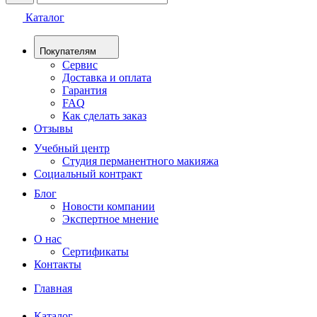
Каталог
Покупателям
Сервис
Доставка и оплата
Гарантия
FAQ
Как сделать заказ
Отзывы
Учебный центр
Студия перманентного макияжа
Социальный контракт
Блог
Новости компании
Экспертное мнение
О нас
Сертификаты
Контакты
Главная
Каталог