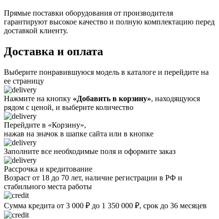
Прямые поставки оборудования от производителя
гарантируют высокое качество и полную комплектацию перед
доставкой клиенту.
Доставка и оплата
Выберите понравившуюся модель в каталоге и перейдите на
ее страницу
Нажмите на кнопку
«Добавить в корзину»
, находящуюся
рядом с ценой, и выберите количество
Перейдите в «Корзину»,
нажав на значок в шапке сайта или в кнопке
Заполните все необходимые поля и оформите заказ
Рассрочка и кредитование
Возраст от 18 до 70 лет, наличие регистрации в РФ и
стабильного места работы
Сумма кредита от 3 000 ₽ до 1 350 000 ₽, срок до 36 месяцев