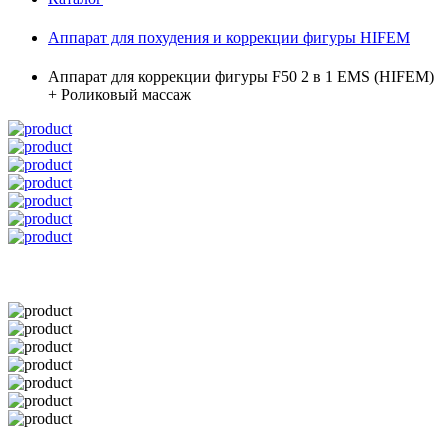
Аппарат для похудения и коррекции фигуры HIFEM
Аппарат для коррекции фигуры F50 2 в 1 EMS (HIFEM)
+ Роликовый массаж