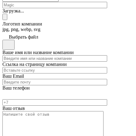
Загрузка...
Логотип компании
jpg, png, webp, svg
Выбрать файл
Ваше имя или название компании
Ссылка на страницу компании
Ваш Email
Ваш телефон
Ваш отзыв