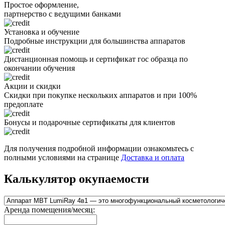
Простое оформление,
партнерство с ведущими банками
Установка и обучение
Подробные инструкции для большинства аппаратов
Дистанционная помощь и сертификат гос образца по
окончании обучения
Акции и скидки
Скидки при покупке нескольких аппаратов и при 100%
предоплате
Бонусы и подарочные сертификаты для клиентов
Для получения подробной информации ознакомьтесь с
полными условиями на странице
Доставка и оплата
Калькулятор окупаемости
Аренда помещения/месяц: